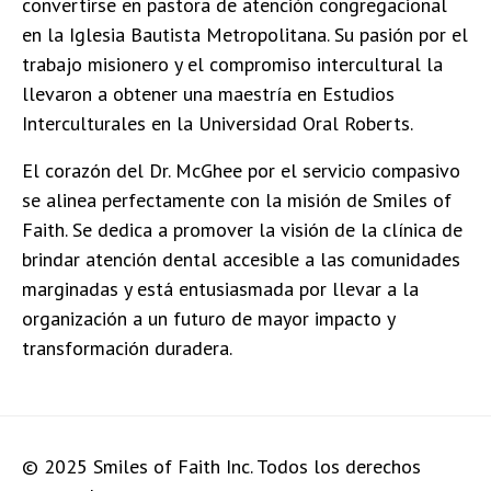
convertirse en pastora de atención congregacional
en la Iglesia Bautista Metropolitana. Su pasión por el
trabajo misionero y el compromiso intercultural la
llevaron a obtener una maestría en Estudios
Interculturales en la Universidad Oral Roberts.
El corazón del Dr. McGhee por el servicio compasivo
se alinea perfectamente con la misión de Smiles of
Faith. Se dedica a promover la visión de la clínica de
brindar atención dental accesible a las comunidades
marginadas y está entusiasmada por llevar a la
organización a un futuro de mayor impacto y
transformación duradera.
© 2025 Smiles of Faith Inc. Todos los derechos